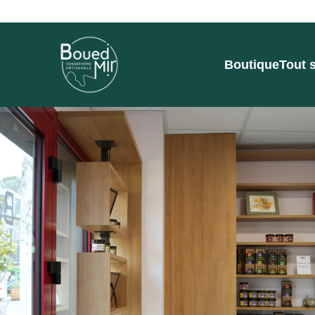
Boutique
Tout 