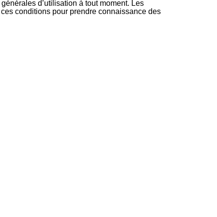
générales d’utilisation à tout moment. Les
ment ces conditions pour prendre connaissance des