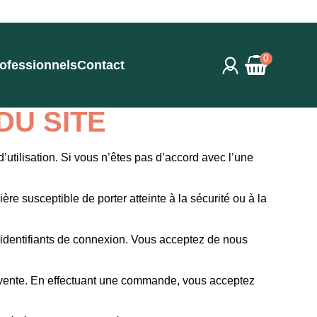
0
ofessionnels
Contact
DU SITE
utilisation. Si vous n’êtes pas d’accord avec l’une
ère susceptible de porter atteinte à la sécurité ou à la
s identifiants de connexion. Vous acceptez de nous
 vente. En effectuant une commande, vous acceptez