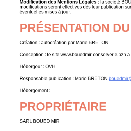
Modification des Mentions Légales :
la société BOUE
modifications seront effectives dès leur publication su
éventuelles mises à jour.
PRÉSENTATION DU
Création : autocréation par Marie BRETON
Conception : le site www.bouedmir-conserverie.bzh a 
Hébergeur : OVH
Responsable publication : Marie BRETON
bouedmir
Hébergement :
PROPRIÉTAIRE
SARL BOUED MIR